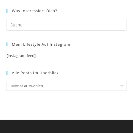
Was Interessiert Dich?
Mein Lifestyle Auf Instagram
[instagram-feed]
Alle Posts Im Überblick
Alle
Monat auswählen
Posts
im
Überblick