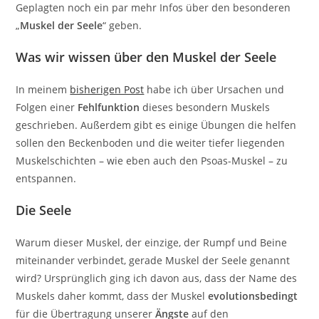
Geplagten noch ein par mehr Infos über den besonderen
„
Muskel der Seele
“ geben.
Was wir wissen über den Muskel der Seele
In meinem
bisherigen Post
habe ich über Ursachen und
Folgen einer
Fehlfunktion
dieses besondern Muskels
geschrieben. Außerdem gibt es einige Übungen die helfen
sollen den Beckenboden und die weiter tiefer liegenden
Muskelschichten – wie eben auch den Psoas-Muskel – zu
entspannen.
Die Seele
Warum dieser Muskel, der einzige, der Rumpf und Beine
miteinander verbindet, gerade Muskel der Seele genannt
wird? Ursprünglich ging ich davon aus, dass der Name des
Muskels daher kommt, dass der Muskel
evolutionsbedingt
für die Übertragung unserer
Ängste
auf den