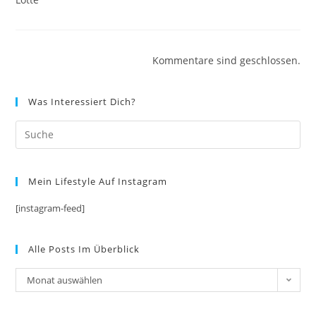
Kommentare sind geschlossen.
Was Interessiert Dich?
Mein Lifestyle Auf Instagram
[instagram-feed]
Alle Posts Im Überblick
Alle
Monat auswählen
Posts
im