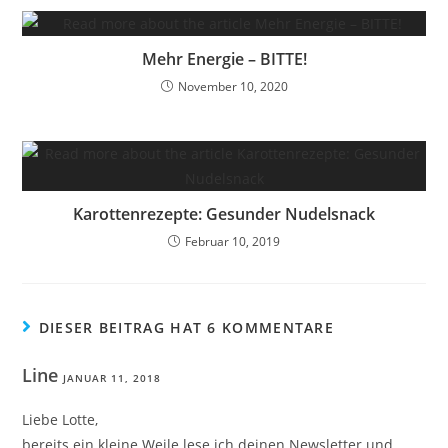
Mehr Energie – BITTE!
November 10, 2020
Karottenrezepte: Gesunder Nudelsnack
Februar 10, 2019
DIESER BEITRAG HAT 6 KOMMENTARE
Line
JANUAR 11, 2018
Liebe Lotte,
bereits ein kleine Weile lese ich deinen Newsletter und