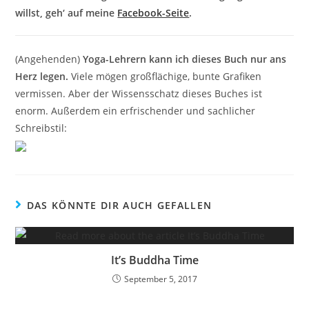
willst, geh‘ auf meine
Facebook-Seite
.
(Angehenden)
Yoga-Lehrern kann ich dieses Buch nur ans
Herz legen.
Viele mögen großflächige, bunte Grafiken
vermissen. Aber der Wissensschatz dieses Buches ist
enorm. Außerdem ein erfrischender und sachlicher
Schreibstil:
DAS KÖNNTE DIR AUCH GEFALLEN
It’s Buddha Time
September 5, 2017