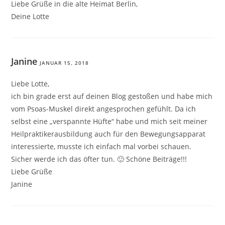
Liebe Grüße in die alte Heimat Berlin,
Deine Lotte
Janine
JANUAR 15, 2018
Liebe Lotte,
ich bin grade erst auf deinen Blog gestoßen und habe mich
vom Psoas-Muskel direkt angesprochen gefühlt. Da ich
selbst eine „verspannte Hüfte“ habe und mich seit meiner
Heilpraktikerausbildung auch für den Bewegungsapparat
interessierte, musste ich einfach mal vorbei schauen.
Sicher werde ich das öfter tun. 🙂 Schöne Beiträge!!!
Liebe Grüße
Janine