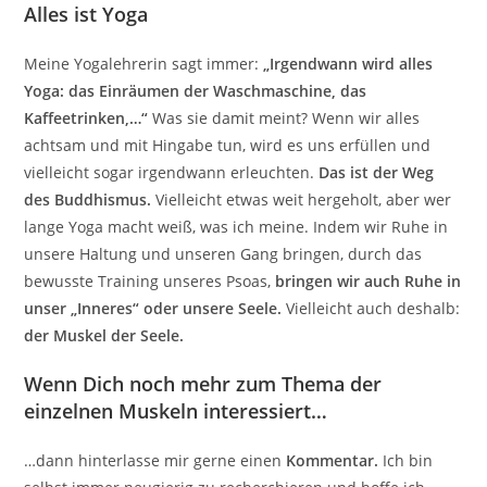
Alles ist Yoga
Meine Yogalehrerin sagt immer:
„Irgendwann wird alles
Yoga: das Einräumen der Waschmaschine, das
Kaffeetrinken,…“
Was sie damit meint? Wenn wir alles
achtsam und mit Hingabe tun, wird es uns erfüllen und
vielleicht sogar irgendwann erleuchten.
Das ist der Weg
des Buddhismus.
Vielleicht etwas weit hergeholt, aber wer
lange Yoga macht weiß, was ich meine. Indem wir Ruhe in
unsere Haltung und unseren Gang bringen, durch das
bewusste Training unseres Psoas,
bringen wir auch Ruhe in
unser „Inneres“ oder unsere Seele.
Vielleicht auch deshalb:
der Muskel der Seele.
Wenn Dich noch mehr zum Thema der
einzelnen Muskeln interessiert…
…dann hinterlasse mir gerne einen
Kommentar.
Ich bin