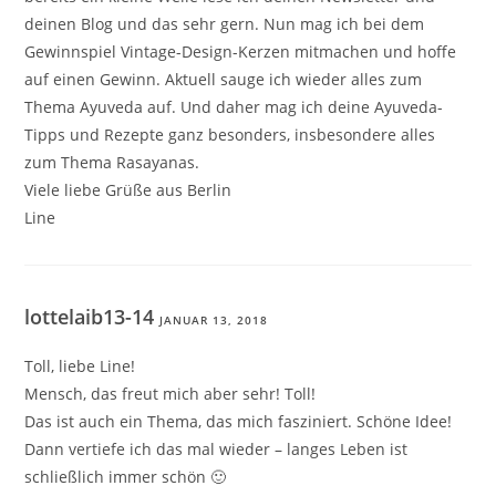
deinen Blog und das sehr gern. Nun mag ich bei dem
Gewinnspiel Vintage-Design-Kerzen mitmachen und hoffe
auf einen Gewinn. Aktuell sauge ich wieder alles zum
Thema Ayuveda auf. Und daher mag ich deine Ayuveda-
Tipps und Rezepte ganz besonders, insbesondere alles
zum Thema Rasayanas.
Viele liebe Grüße aus Berlin
Line
lottelaib13-14
JANUAR 13, 2018
Toll, liebe Line!
Mensch, das freut mich aber sehr! Toll!
Das ist auch ein Thema, das mich fasziniert. Schöne Idee!
Dann vertiefe ich das mal wieder – langes Leben ist
schließlich immer schön 🙂