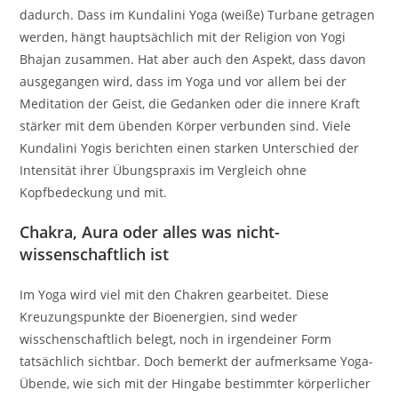
dadurch. Dass im Kundalini Yoga (weiße) Turbane getragen
werden, hängt hauptsächlich mit der Religion von Yogi
Bhajan zusammen. Hat aber auch den Aspekt, dass davon
ausgegangen wird, dass im Yoga und vor allem bei der
Meditation der Geist, die Gedanken oder die innere Kraft
stärker mit dem übenden Körper verbunden sind. Viele
Kundalini Yogis berichten einen starken Unterschied der
Intensität ihrer Übungspraxis im Vergleich ohne
Kopfbedeckung und mit.
Chakra, Aura oder alles was nicht-
wissenschaftlich ist
Im Yoga wird viel mit den Chakren gearbeitet. Diese
Kreuzungspunkte der Bioenergien, sind weder
wisschenschaftlich belegt, noch in irgendeiner Form
tatsächlich sichtbar. Doch bemerkt der aufmerksame Yoga-
Übende, wie sich mit der Hingabe bestimmter körperlicher