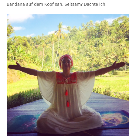
Bandana auf dem Kopf sah. Seltsam? Dachte ich.