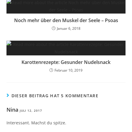
Noch mehr über den Muskel der Seele – Psoas
Januar 6, 2018
Karottenrezepte: Gesunder Nudelsnack
Februar 10, 2019
DIESER BEITRAG HAT 5 KOMMENTARE
Nina
JULI 12, 2017
Interessant. Machst du spitze.