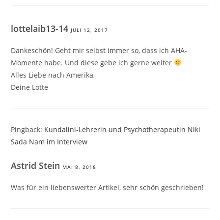
lottelaib13-14
JULI 12, 2017
Dankeschön! Geht mir selbst immer so, dass ich AHA-
Momente habe. Und diese gebe ich gerne weiter
Alles Liebe nach Amerika,
Deine Lotte
Pingback:
Kundalini-Lehrerin und Psychotherapeutin Niki
Sada Nam im Interview
Astrid Stein
MAI 8, 2018
Was für ein liebenswerter Artikel, sehr schön geschrieben!