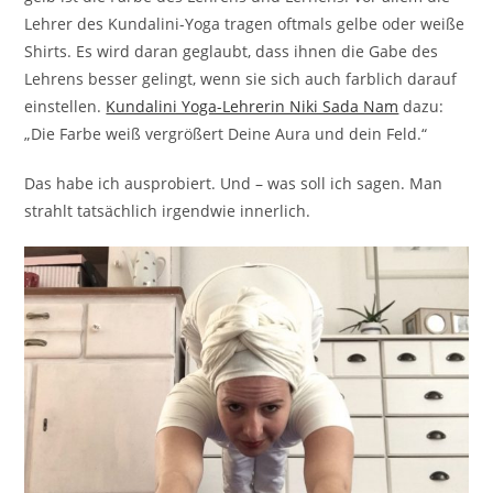
Lehrer des Kundalini-Yoga tragen oftmals gelbe oder weiße
Shirts. Es wird daran geglaubt, dass ihnen die Gabe des
Lehrens besser gelingt, wenn sie sich auch farblich darauf
einstellen.
Kundalini Yoga-Lehrerin Niki Sada Nam
dazu:
„Die Farbe weiß vergrößert Deine Aura und dein Feld.“
Das habe ich ausprobiert. Und – was soll ich sagen. Man
strahlt tatsächlich irgendwie innerlich.