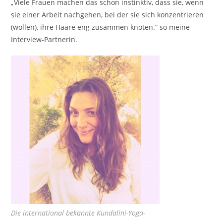
„Viele Frauen machen das schon instinktiv, dass sie, wenn
sie einer Arbeit nachgehen, bei der sie sich konzentrieren
(wollen), ihre Haare eng zusammen knoten.“ so meine
Interview-Partnerin.
Die international bekannte Kundalini-Yoga-