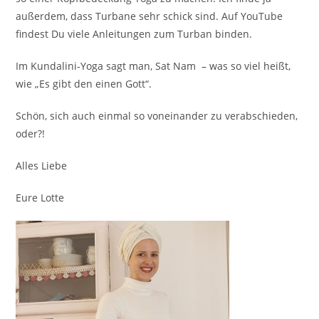
außerdem, dass Turbane sehr schick sind. Auf YouTube
findest Du viele Anleitungen zum Turban binden.
Im Kundalini-Yoga sagt man, Sat Nam – was so viel heißt,
wie „Es gibt den einen Gott“.
Schön, sich auch einmal so voneinander zu verabschieden,
oder?!
Alles Liebe
Eure Lotte