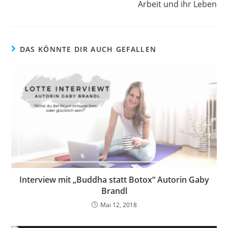
Arbeit und ihr Leben
DAS KÖNNTE DIR AUCH GEFALLEN
Interview mit „Buddha statt Botox“ Autorin Gaby
Brandl
Mai 12, 2018