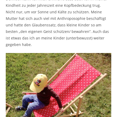
Kindheit zu jeder Jahreszeit eine Kopfbedeckung trug.
Nicht nur, um vor Sonne und Kälte zu schützen. Meine
Mutter hat sich auch viel mit Anthroposophie beschäftigt
und hatte den Glaubenssatz, dass kleine Kinder so am
besten „den eigenen Geist schützen/ bewahren“. Auch das
ist etwas das ich an meine Kinder (unterbewusst) weiter
gegeben habe.