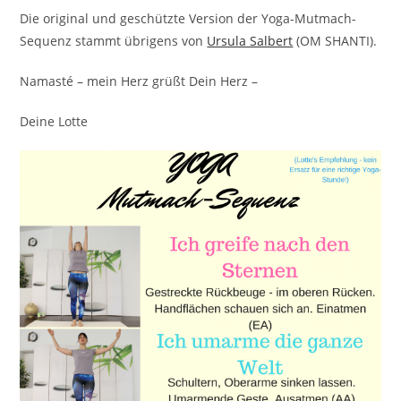
Die original und geschützte Version der Yoga-Mutmach-
Sequenz stammt übrigens von
Ursula Salbert
(OM SHANTI).
Namasté – mein Herz grüßt Dein Herz –
Deine Lotte