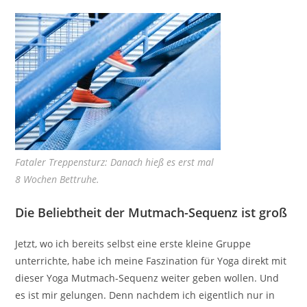
Fataler Treppensturz: Danach hieß es erst mal
8 Wochen Bettruhe.
Die Beliebtheit der Mutmach-Sequenz ist groß
Jetzt, wo ich bereits selbst eine erste kleine Gruppe
unterrichte, habe ich meine Faszination für Yoga direkt mit
dieser Yoga Mutmach-Sequenz weiter geben wollen. Und
es ist mir gelungen. Denn nachdem ich eigentlich nur in