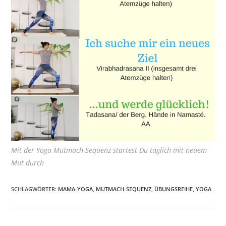
Mit der Yoga Mutmach-Sequenz startest Du täglich mit neuem
Mut durch
SCHLAGWÖRTER:
MAMA-YOGA
,
MUTMACH-SEQUENZ
,
ÜBUNGSREIHE
,
YOGA