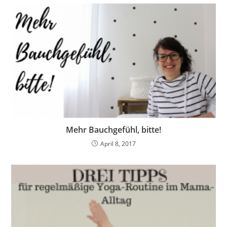
Mehr Bauchgefühl, bitte!
April 8, 2017