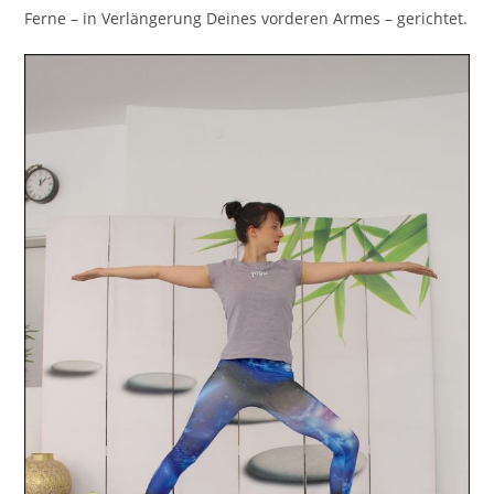
Ferne – in Verlängerung Deines vorderen Armes – gerichtet.