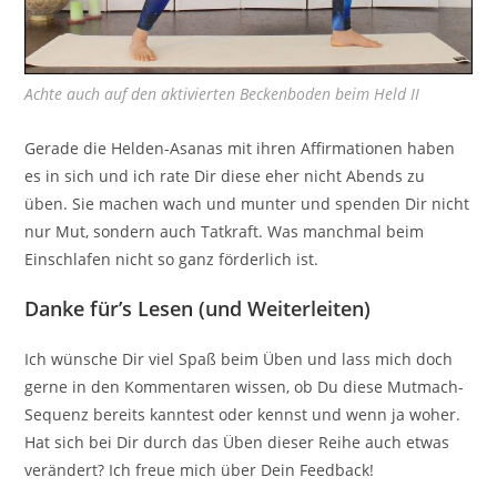
Achte auch auf den aktivierten Beckenboden beim Held II
Gerade die Helden-Asanas mit ihren Affirmationen haben
es in sich und ich rate Dir diese eher nicht Abends zu
üben. Sie machen wach und munter und spenden Dir nicht
nur Mut, sondern auch Tatkraft. Was manchmal beim
Einschlafen nicht so ganz förderlich ist.
Danke für’s Lesen (und Weiterleiten)
Ich wünsche Dir viel Spaß beim Üben und lass mich doch
gerne in den Kommentaren wissen, ob Du diese Mutmach-
Sequenz bereits kanntest oder kennst und wenn ja woher.
Hat sich bei Dir durch das Üben dieser Reihe auch etwas
verändert? Ich freue mich über Dein Feedback!