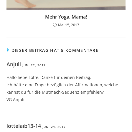
Mehr Yoga, Mama!
Mai 15, 2017
DIESER BEITRAG HAT 5 KOMMENTARE
Anjuli
JUNI 22, 2017
Hallo liebe Lotte, Danke für deinen Beitrag.
Ich hätte eine Frage bezüglich der Affirmationen, welche
kannst du für die Mutmach-Sequenz empfehlen?
VG Anjuli
lottelaib13-14
JUNI 24, 2017