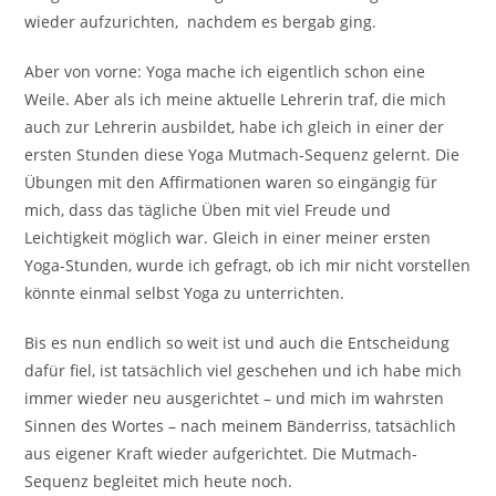
wieder aufzurichten, nachdem es bergab ging.
Aber von vorne: Yoga mache ich eigentlich schon eine
Weile. Aber als ich meine aktuelle Lehrerin traf, die mich
auch zur Lehrerin ausbildet, habe ich gleich in einer der
ersten Stunden diese Yoga Mutmach-Sequenz gelernt. Die
Übungen mit den Affirmationen waren so eingängig für
mich, dass das tägliche Üben mit viel Freude und
Leichtigkeit möglich war. Gleich in einer meiner ersten
Yoga-Stunden, wurde ich gefragt, ob ich mir nicht vorstellen
könnte einmal selbst Yoga zu unterrichten.
Bis es nun endlich so weit ist und auch die Entscheidung
dafür fiel, ist tatsächlich viel geschehen und ich habe mich
immer wieder neu ausgerichtet – und mich im wahrsten
Sinnen des Wortes – nach meinem Bänderriss, tatsächlich
aus eigener Kraft wieder aufgerichtet. Die Mutmach-
Sequenz begleitet mich heute noch.