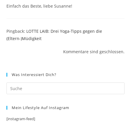
Einfach das Beste, liebe Susanne!
Pingback:
LOTTE LAIB: Drei Yoga-Tipps gegen die
(Eltern-)Müdigkeit
Kommentare sind geschlossen.
Was Interessiert Dich?
Mein Lifestyle Auf Instagram
[instagram-feed]